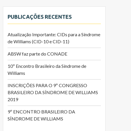
PUBLICAÇÕES RECENTES
Atualização Importante: CIDs para a Síndrome
de Williams (CID-10 e CID-11)
ABSW faz parte do CONADE
10º Encontro Brasileiro da Síndrome de
Williams
INSCRIÇÕES PARA O 9º CONGRESSO
BRASILEIRO DA SÍNDROME DE WILLIAMS
2019
9º ENCONTRO BRASILEIRO DA
SÍNDROME DE WILLIAMS