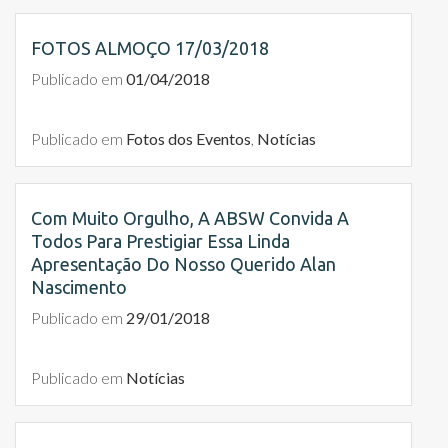
FOTOS ALMOÇO 17/03/2018
Publicado em
01/04/2018
Publicado em
Fotos dos Eventos
,
Notícias
Com Muito Orgulho, A ABSW Convida A
Todos Para Prestigiar Essa Linda
Apresentação Do Nosso Querido Alan
Nascimento
Publicado em
29/01/2018
Publicado em
Notícias