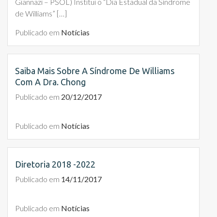
Giannazi – PSOL) Institui o “Dia Estadual da Síndrome
de Williams” […]
Publicado em
Notícias
Saiba Mais Sobre A Síndrome De Williams
Com A Dra. Chong
Publicado em
20/12/2017
Publicado em
Notícias
Diretoria 2018 -2022
Publicado em
14/11/2017
Publicado em
Notícias