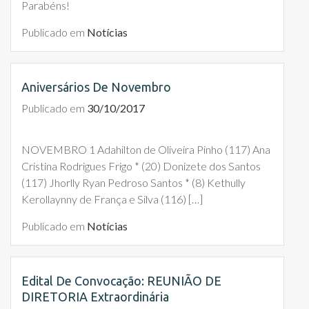
Parabéns!
Publicado em
Notícias
Aniversários De Novembro
Publicado em
30/10/2017
NOVEMBRO 1 Adahilton de Oliveira Pinho (117) Ana
Cristina Rodrigues Frigo * (20) Donizete dos Santos
(117) Jhorlly Ryan Pedroso Santos * (8) Kethully
Kerollaynny de França e Silva (116) […]
Publicado em
Notícias
Edital De Convocação: REUNIÃO DE
DIRETORIA Extraordinária