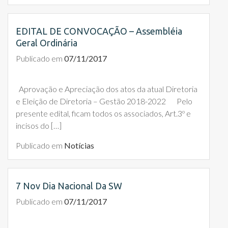
EDITAL DE CONVOCAÇÃO – Assembléia
Geral Ordinária
Publicado em
07/11/2017
Aprovação e Apreciação dos atos da atual Diretoria
e Eleição de Diretoria – Gestão 2018-2022 Pelo
presente edital, ficam todos os associados, Art.3º e
incisos do […]
Publicado em
Notícias
7 Nov Dia Nacional Da SW
Publicado em
07/11/2017